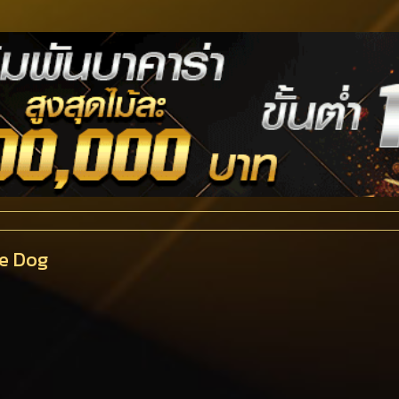
he Dog