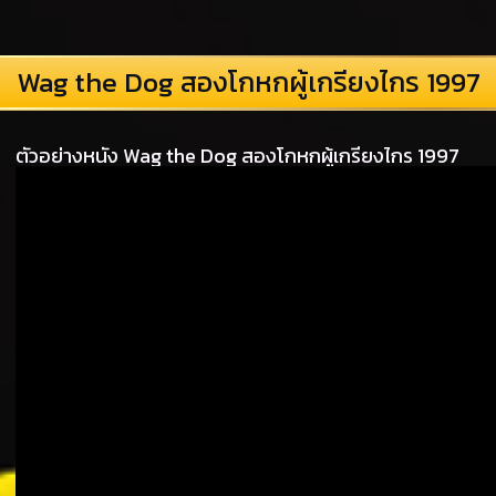
Wag the Dog สองโกหกผู้เกรียงไกร 1997
ตัวอย่างหนัง Wag the Dog สองโกหกผู้เกรียงไกร 1997