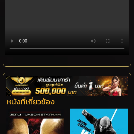
หนังที่เกี่ยวข้อง