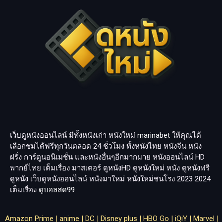
เว็บดูหนังออนไลน์ มีทั้งหนังเก่า หนังใหม่
marinabet
ให้คุณได้
เลือกชมได้ฟรีทุกวันตลอด 24 ชั่วโมง ทั้งหนังไทย หนังจีน หนัง
ฝรั่ง การ์ตูนอนิเมชั่น และหนังอื่นๆอีกมากมาย หนังออนไลน์ HD
พากย์ไทย เต็มเรื่อง มาสเตอร์ ดูหนังHD ดูหนังใหม่ หนัง ดูหนังฟรี
ดูหนัง เว็บดูหนังออนไลน์ หนังมาใหม่ หนังใหม่ชนโรง 2023 2024
เต็มเรื่อง
ดูบอลสด99
Amazon Prime
|
anime
|
DC
|
Disney plus
|
HBO Go
|
iQiY
|
Marvel
|