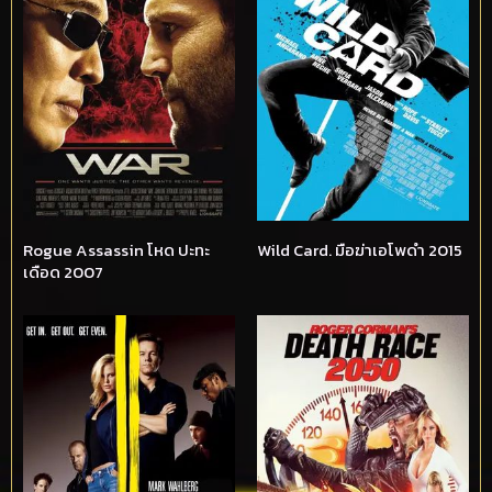
Rogue Assassin โหด ปะทะ
Wild Card. มือฆ่าเอโพดำ 2015
เดือด 2007