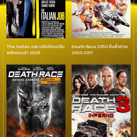
The Italian Job ปล้นซ้อนปล้น
Death Race 2050 ซิ่งสั่งตาย
พลิกถนนล่า 2003
2050 2017