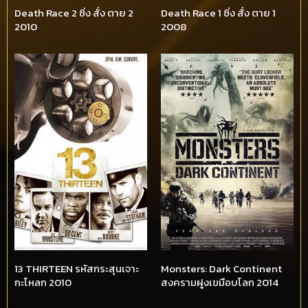
Death Race 2 ซิ่ง สั่ง ตาย 2
Death Race 1 ซิ่ง สั่ง ตาย 1
2010
2008
13 THIRTEEN รหัสกระสุนเจาะ
Monsters: Dark Continent
กะโหลก 2010
สงครามฝูงเขมือบโลก 2014