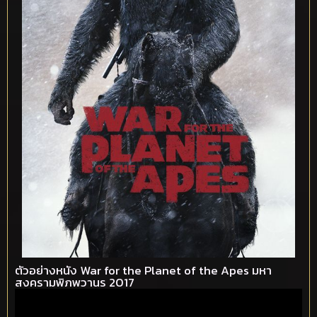
ตัวอย่างหนัง War for the Planet of the Apes มหา
สงครามพิภพวานร 2017