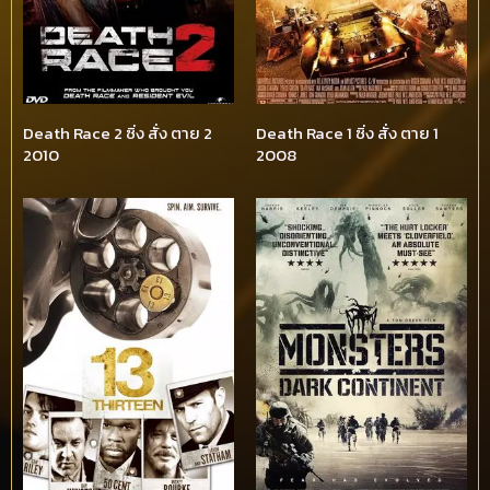
Death Race 2 ซิ่ง สั่ง ตาย 2
Death Race 1 ซิ่ง สั่ง ตาย 1
2010
2008