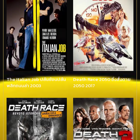
The Italian Job ปล้นซ้อนปล้น
Death Race 2050 ซิ่งสั่งตาย
พลิกถนนล่า 2003
2050 2017