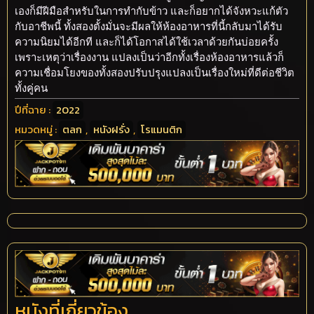
เองก็มีฝีมือสำหรับในการทำกับข้าว และก็อยากได้จังหวะแก้ตัว
กับอาชีพนี้ ทั้งสองตั้งมั่นจะมีผลให้ห้องอาหารที่นี้กลับมาได้รับ
ความนิยมได้อีกที และก็ได้โอกาสได้ใช้เวลาด้วยกันบ่อยครั้ง
เพราะเหตุว่าเรื่องงาน แปลงเป็นว่าอีกทั้งเรื่องห้องอาหารแล้วก็
ความเชื่อมโยงของทั้งสองปรับปรุงแปลงเป็นเรื่องใหม่ที่ดีต่อชีวิต
ทั้งคู่คน
ปีที่ฉาย :
2022
หมวดหมู่ :
ตลก
,
หนังฝรั่ง
,
โรแมนติก
หนังที่เกี่ยวข้อง