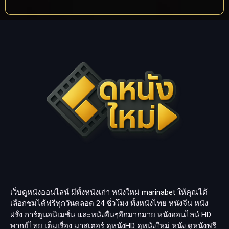
เว็บดูหนังออนไลน์ มีทั้งหนังเก่า หนังใหม่
marinabet
ให้คุณได้
เลือกชมได้ฟรีทุกวันตลอด 24 ชั่วโมง ทั้งหนังไทย หนังจีน หนัง
ฝรั่ง การ์ตูนอนิเมชั่น และหนังอื่นๆอีกมากมาย หนังออนไลน์ HD
พากย์ไทย เต็มเรื่อง มาสเตอร์ ดูหนังHD ดูหนังใหม่ หนัง ดูหนังฟรี