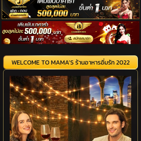
WELCOME TO MAMA’S ร้านอาหารอิ่มรัก 2022