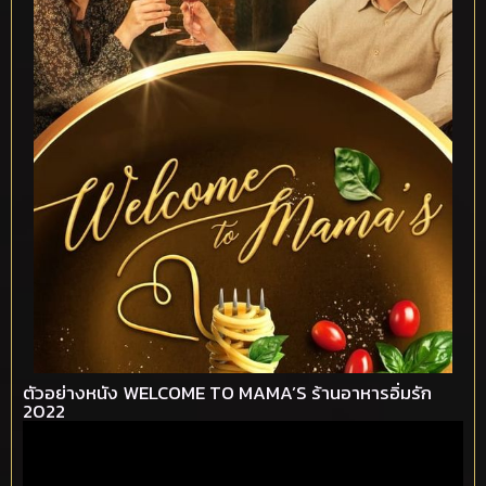
ตัวอย่างหนัง WELCOME TO MAMA’S ร้านอาหารอิ่มรัก
2022