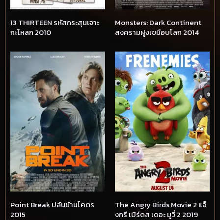
13 THIRTEEN รหัสกระสุนเจาะ
Monsters: Dark Continent
กะโหลก 2010
สงครามฝูงเขมือบโลก 2014
Point Break ปล้นข้ามโคตร
The Angry Birds Movie 2 แอ็
2015
งกรี เบิร์ดส เดอะ มูวี่ 2 2019