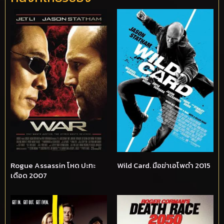
Rogue Assassin โหด ปะทะ
Wild Card. มือฆ่าเอโพดำ 2015
เดือด 2007