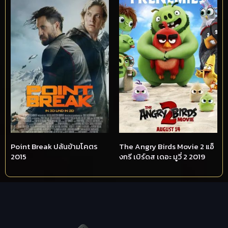
Point Break ปล้นข้ามโคตร
The Angry Birds Movie 2 แอ็
2015
งกรี เบิร์ดส เดอะ มูวี่ 2 2019