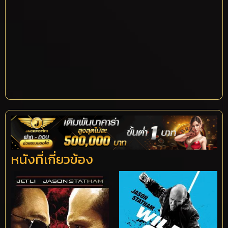
หนังที่เกี่ยวข้อง