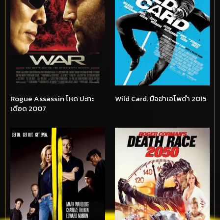
Rogue Assassin โหด ปะทะ
Wild Card. มือฆ่าเอโพดำ 2015
เดือด 2007