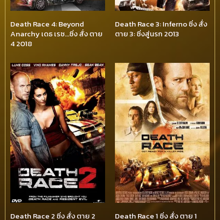
Death Race 4: Beyond
Death Race 3: Inferno ซิ่ง สั่ง
Anarchy เดธ เรซ…ซิ่ง สั่ง ตาย
ตาย 3: ซิ่งสู่นรก 2013
4 2018
Death Race 2 ซิ่ง สั่ง ตาย 2
Death Race 1 ซิ่ง สั่ง ตาย 1