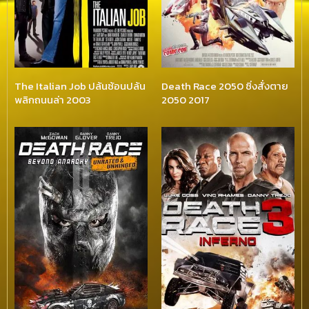
The Italian Job ปล้นซ้อนปล้น
Death Race 2050 ซิ่งสั่งตาย
พลิกถนนล่า 2003
2050 2017