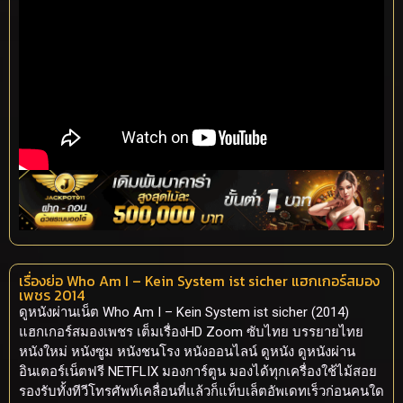
เรื่องย่อ Who Am I – Kein System ist sicher แฮกเกอร์สมอง
เพชร 2014
ดูหนังผ่านเน็ต Who Am I – Kein System ist sicher (2014)
แฮกเกอร์สมองเพชร เต็มเรื่องHD Zoom ซับไทย บรรยายไทย
หนังใหม่ หนังซูม หนังชนโรง หนังออนไลน์ ดูหนัง ดูหนังผ่าน
อินเตอร์เน็ตฟรี NETFLIX มองการ์ตูน มองได้ทุกเครื่องใช้ไม้สอย
รองรับทั้งทีวีโทรศัพท์เคลื่อนที่แล้วก็แท็บเล็ตอัพเดทเร็วก่อนคนใด