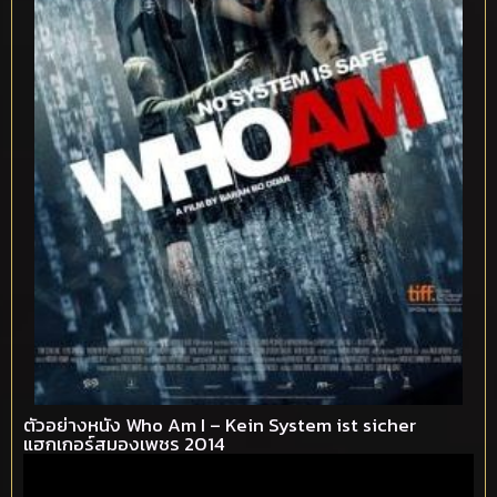
ตัวอย่างหนัง Who Am I – Kein System ist sicher
แฮกเกอร์สมองเพชร 2014