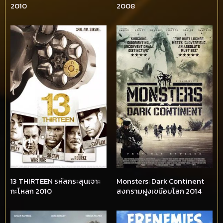
2010
2008
13 THIRTEEN รหัสกระสุนเจาะ
Monsters: Dark Continent
กะโหลก 2010
สงครามฝูงเขมือบโลก 2014