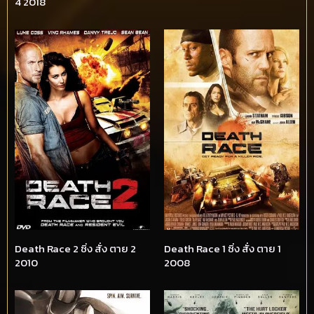
4 2018
Death Race 2 ซิ่ง สั่ง ตาย 2
Death Race 1 ซิ่ง สั่ง ตาย 1
2010
2008