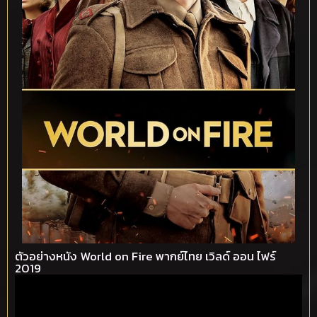
ตัวอย่างหนัง World on Fire พากย์ไทย เวิลด์ ออน ไฟร์
2019