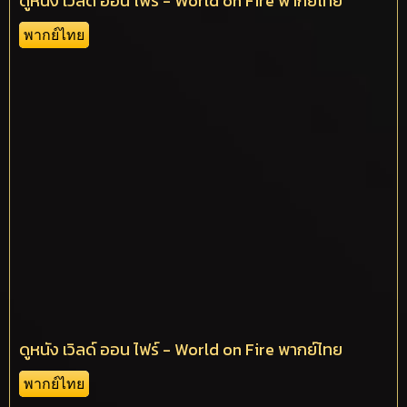
ดูหนัง เวิลด์ ออน ไฟร์ - World on Fire พากย์ไทย
พากย์ไทย
ดูหนัง เวิลด์ ออน ไฟร์ - World on Fire พากย์ไทย
พากย์ไทย