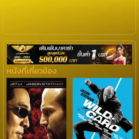
หนังที่เกี่ยวข้อง