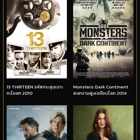
13 THIRTEEN รหัสกระสุนเจาะ
Monsters: Dark Continent
กะโหลก 2010
สงครามฝูงเขมือบโลก 2014