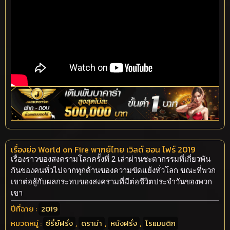
เรื่องย่อ World on Fire พากย์ไทย เวิลด์ ออน ไฟร์ 2019
เรื่องราวของสงครามโลกครั้งที่ 2 เล่าผ่านชะตากรรมที่เกี่ยวพัน
กันของคนทั่วไปจากทุกด้านของความขัดแย้งทั่วโลก ขณะที่พวก
เขาต่อสู้กับผลกระทบของสงครามที่มีต่อชีวิตประจำวันของพวก
เขา
ปีที่ฉาย :
2019
หมวดหมู่ :
ซีรี่ย์ฝรั่ง
,
ดราม่า
,
หนังฝรั่ง
,
โรแมนติก