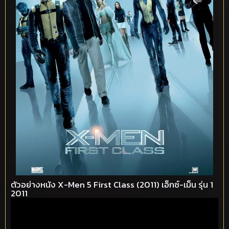
ตัวอย่างหนัง X-Men 5 First Class (2011) เอ็กซ์-เม็น รุ่น 1
2011