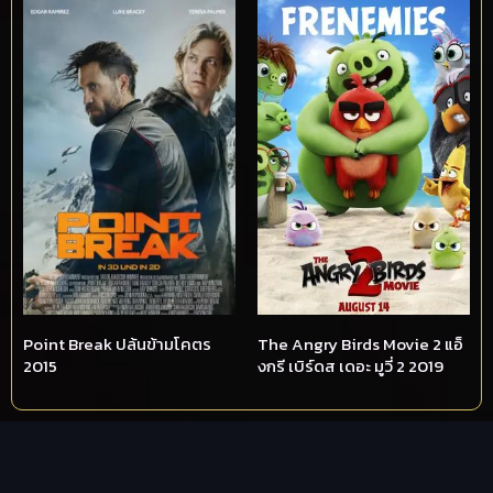
Point Break ปล้นข้ามโคตร
The Angry Birds Movie 2 แอ็
2015
งกรี เบิร์ดส เดอะ มูวี่ 2 2019