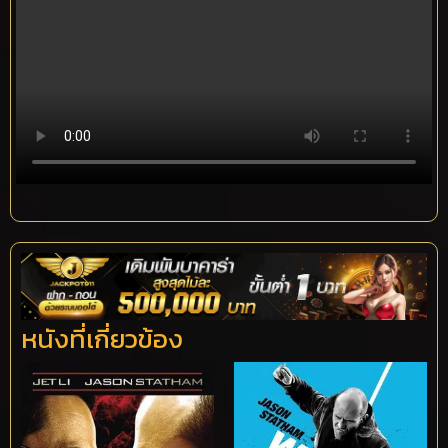
หนังที่เกี่ยวข้อง