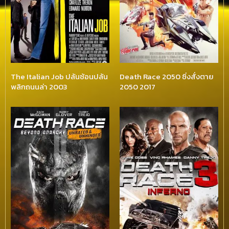
The Italian Job ปล้นซ้อนปล้น
Death Race 2050 ซิ่งสั่งตาย
พลิกถนนล่า 2003
2050 2017