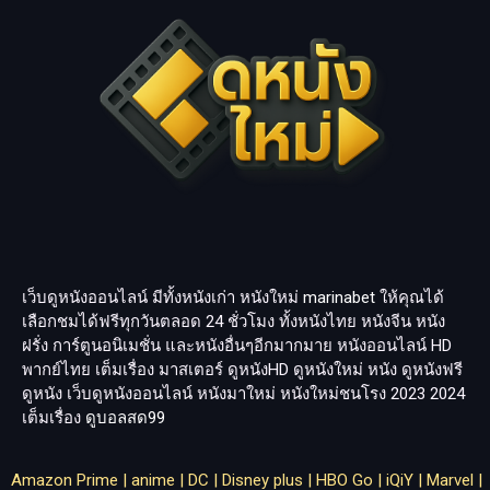
เว็บดูหนังออนไลน์ มีทั้งหนังเก่า หนังใหม่
marinabet
ให้คุณได้
เลือกชมได้ฟรีทุกวันตลอด 24 ชั่วโมง ทั้งหนังไทย หนังจีน หนัง
ฝรั่ง การ์ตูนอนิเมชั่น และหนังอื่นๆอีกมากมาย หนังออนไลน์ HD
พากย์ไทย เต็มเรื่อง มาสเตอร์ ดูหนังHD ดูหนังใหม่ หนัง ดูหนังฟรี
ดูหนัง เว็บดูหนังออนไลน์ หนังมาใหม่ หนังใหม่ชนโรง 2023 2024
เต็มเรื่อง
ดูบอลสด99
Amazon Prime
|
anime
|
DC
|
Disney plus
|
HBO Go
|
iQiY
|
Marvel
|