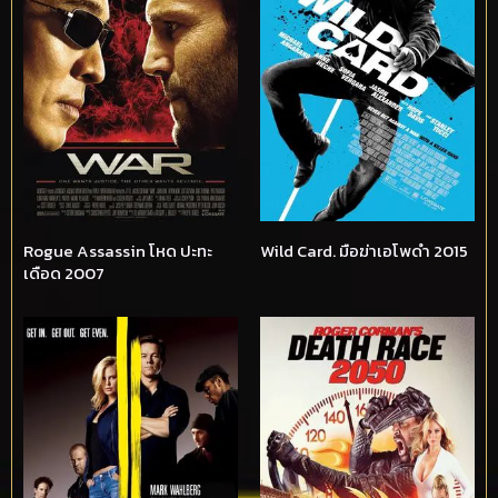
Rogue Assassin โหด ปะทะ
Wild Card. มือฆ่าเอโพดำ 2015
เดือด 2007